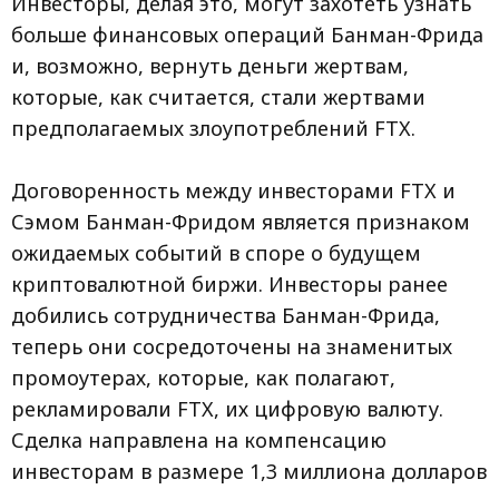
Инвесторы, делая это, могут захотеть узнать
больше финансовых операций Банман-Фрида
и, возможно, вернуть деньги жертвам,
которые, как считается, стали жертвами
предполагаемых злоупотреблений FTX.
Договоренность между инвесторами FTX и
Сэмом Банман-Фридом является признаком
ожидаемых событий в споре о будущем
криптовалютной биржи. Инвесторы ранее
добились сотрудничества Банман-Фрида,
теперь они сосредоточены на знаменитых
промоутерах, которые, как полагают,
рекламировали FTX, их цифровую валюту.
Сделка направлена на компенсацию
инвесторам в размере 1,3 миллиона долларов