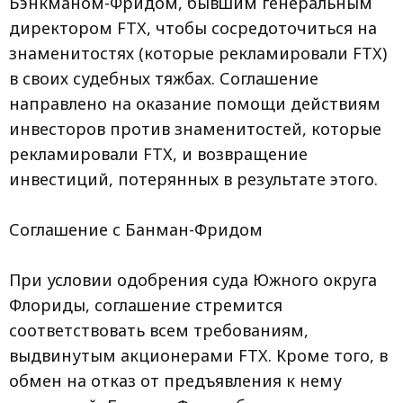
Бэнкманом-Фридом, бывшим генеральным
директором FTX, чтобы сосредоточиться на
знаменитостях (которые рекламировали FTX)
в своих судебных тяжбах. Соглашение
направлено на оказание помощи действиям
инвесторов против знаменитостей, которые
рекламировали FTX, и возвращение
инвестиций, потерянных в результате этого.
Соглашение с Банман-Фридом
При условии одобрения суда Южного округа
Флориды, соглашение стремится
соответствовать всем требованиям,
выдвинутым акционерами FTX. Кроме того, в
обмен на отказ от предъявления к нему