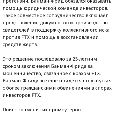
претензий, Банман-Фрид обязался оказывать
помощь юридической команде инвесторов.
Такое совместное сотрудничество включает
представление документов и производство
свидетелей в поддержку коллективного иска
против FTX и помощь в восстановлении
средств жертв.
Это решение последовало за 25-летним
сроком заключения Банман-Фрида за
мошенничество, связанное с крахом FTX.
Банман-Фриду все еще придется столкнуться
с более гражданскими обвинениями в спорах
инвесторов FTX.
Поиск знаменитых промоутеров