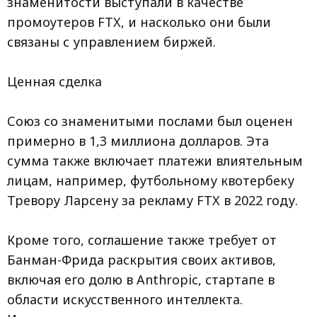
знаменитости выступали в качестве
промоутеров FTX, и насколько они были
связаны с управлением биржей.
Ценная сделка
Союз со знаменитыми послами был оценен
примерно в 1,3 миллиона долларов. Эта
сумма также включает платежи влиятельным
лицам, например, футбольному квотербеку
Тревору Ларсену за рекламу FTX в 2022 году.
Кроме того, соглашение также требует от
Банман-Фрида раскрытия своих активов,
включая его долю в Anthropic, стартапе в
области искусственного интеллекта.