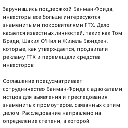
Заручившись поддержкой Банман-Фрида,
инвесторы все больше интересуются
знаменитыми покровителями FTX. Дело
касается известных личностей, таких как Том
Брэди, Шакил О'Нил и Жизель Бюндхен,
которые, как утверждается, продвигали
рекламу FTX и перемещали средства
инвесторов.
Соглашение предусматривает
сотрудничество Банман-Фрида с адвокатами
истцов для выявления и преследования
знаменитых промоутеров, связанных с этим
делом. Расследование направлено на
определение степени, в которой