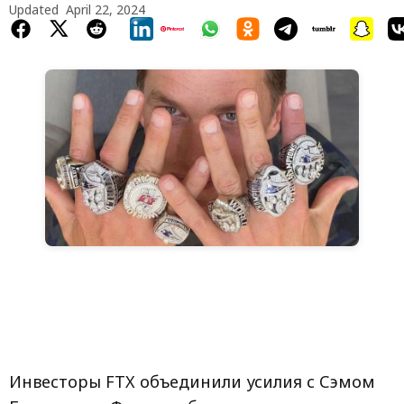
Updated
April 22, 2024
Инвесторы FTX объединили усилия с Сэмом