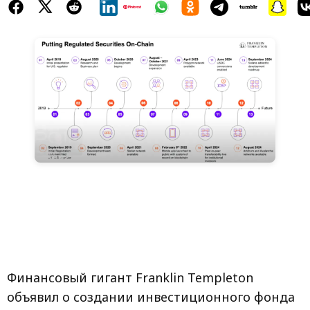
Финансовый гигант Franklin Templeton
объявил о создании инвестиционного фонда