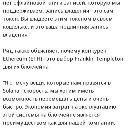
нет офлайновой книги записей, которую мы
поддерживаем, запись владения - это сам
токен. Вы владеете этим токеном в своем
кошельке, и это ваша подлинная запись
владения."
Рид также объясняет, почему конкурент
Ethereum (ETH) - это выбор Franklin Templeton
для их блокчейна.
"Я отмечу вещи, которые нам нравятся в
Solana - скорость, мы хотим иметь
возможность перемещать деньги очень
быстро. Экономия затрат на эксплуатацию
этой системы на блокчейне является
преимуществом как для нашей компании,