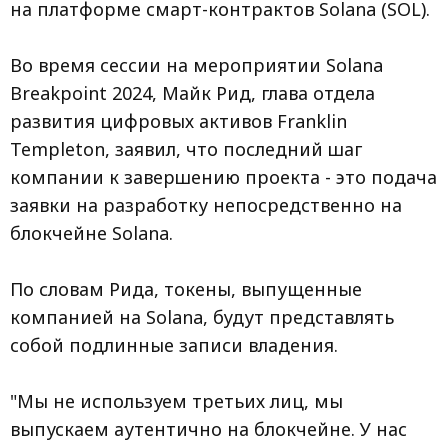
на платформе смарт-контрактов Solana (SOL).
Во время сессии на мероприятии Solana
Breakpoint 2024, Майк Рид, глава отдела
развития цифровых активов Franklin
Templeton, заявил, что последний шаг
компании к завершению проекта - это подача
заявки на разработку непосредственно на
блокчейне Solana.
По словам Рида, токены, выпущенные
компанией на Solana, будут представлять
собой подлинные записи владения.
"Мы не используем третьих лиц, мы
выпускаем аутентично на блокчейне. У нас