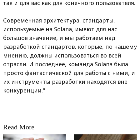
так и для вас как для конечного пользователя.
Современная архитектура, стандарты,
используемые на Solana, имеют для нас
большое значение, и мы работаем над
разработкой стандартов, которые, по нашему
мнению, должны использоваться во всей
отрасли. И последнее, команда Solana была
просто фантастической для работы с ними, и
их инструменты разработки находятся вне
конкуренции."
Read More