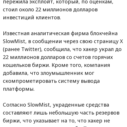
пережила эксплойт, который, по оценкам,
стоил около 22 миллионов долларов
инвестиций клиентов.
Известная аналитическая фирма блокчейна
SlowMist, в сообщении через свою страницу X
(ранее Twitter), сообщила, что хакер украл до
22 миллионов долларов со счетов горячих
кошельков биржи. Кроме того, компания
добавила, что злоумышленник мог
скомпрометировать систему вывода
платформы.
Согласно SlowMist, украденные средства
составляют лишь небольшую часть резервов
биржи, что указывает на то, что хакер не