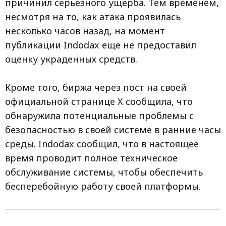
причинил серьезного ущерба. Тем временем,
несмотря на то, как атака проявилась
несколько часов назад, на момент
публикации Indodax еще не предоставил
оценку украденных средств.
Кроме того, биржа через пост на своей
официальной странице X сообщила, что
обнаружила потенциальные проблемы с
безопасностью в своей системе в ранние часы
среды. Indodax сообщил, что в настоящее
время проводит полное техническое
обслуживание системы, чтобы обеспечить
бесперебойную работу своей платформы.