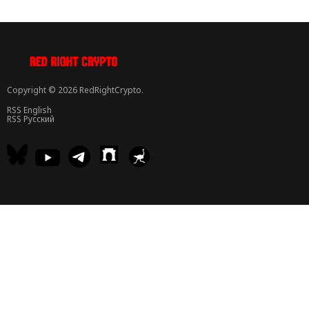
Copyright © 2026 RedRightCrypto.
RSS English
RSS Русский