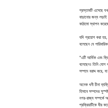
প্রস্তাবটি এসেছে যখন
বাড়ানোর জন্য লড়াই
কাঠামো স্থাপন করেছে
যদি প্রয়োগ করা হয়
বলেছেন যে পারিবারিক
"এটি আর্থিক এবং ক্রি
বলেছেন। তিনি যোগ কর
সম্পদে বরাদ্দ করে, য
অনেক ধনী চীনা ব্যক্
হিসাবে সম্পদের সুস্পষ
নগর-রাজ্য সম্পর্কে
প্রক্রিয়াটিকে ধীর 