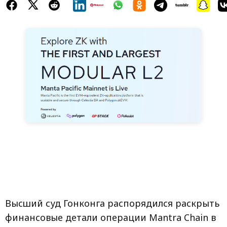
Высший суд Гонконга распорядился раскрыть
финансовые детали операции Mantra Chain в