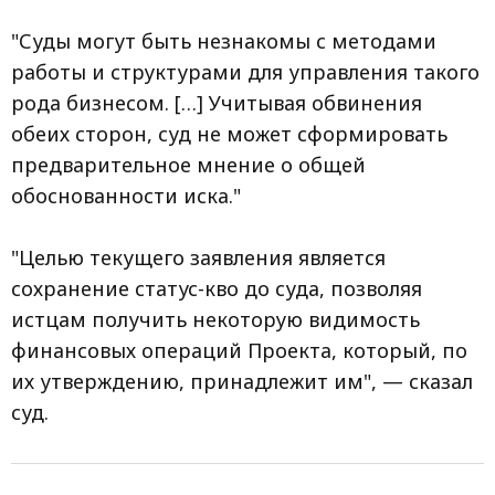
"Суды могут быть незнакомы с методами
работы и структурами для управления такого
рода бизнесом. […] Учитывая обвинения
обеих сторон, суд не может сформировать
предварительное мнение о общей
обоснованности иска."
"Целью текущего заявления является
сохранение статус-кво до суда, позволяя
истцам получить некоторую видимость
финансовых операций Проекта, который, по
их утверждению, принадлежит им", — сказал
суд.