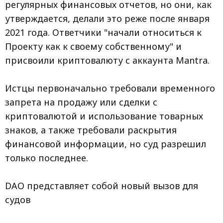
регулярных финансовых отчетов, но они, как
утверждается, делали это реже после января
2021 года. Ответчики "начали относиться к
Проекту как к своему собственному" и
присвоили криптовалюту с аккаунта Mantra.
Истцы первоначально требовали временного
запрета на продажу или сделки с
криптовалютой и использование товарных
знаков, а также требовали раскрытия
финансовой информации, но суд разрешил
только последнее.
DAO представляет собой новый вызов для
судов