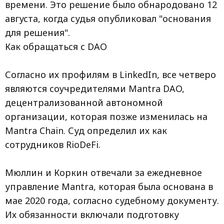
времени. Это решение было обнародовано 12
августа, когда судья опубликовал "основания
для решения".
Как обращаться с DAO
Согласно их профилям в LinkedIn, все четверо
являются соучредителями Mantra DAO,
децентрализованной автономной
организации, которая позже изменилась на
Mantra Chain. Суд определил их как
сотрудников RioDeFi.
Мюллин и Коркин отвечали за ежедневное
управление Mantra, которая была основана в
мае 2020 года, согласно судебному документу.
Их обязанности включали подготовку