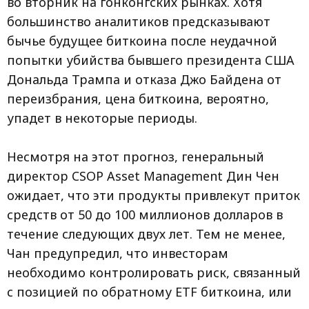
во вторник на гонконгских рынках. Хотя
большинство аналитиков предсказывают
бычье будущее биткоина после неудачной
попытки убийства бывшего президента США
Дональда Трампа и отказа Джо Байдена от
переизбрания, цена биткоина, вероятно,
упадет в некоторые периоды.
Несмотря на этот прогноз, генеральный
директор CSOP Asset Management Дин Чен
ожидает, что эти продукты привлекут приток
средств от 50 до 100 миллионов долларов в
течение следующих двух лет. Тем не менее,
Чан предупредил, что инвесторам
необходимо контролировать риск, связанный
с позицией по обратному ETF биткоина, или