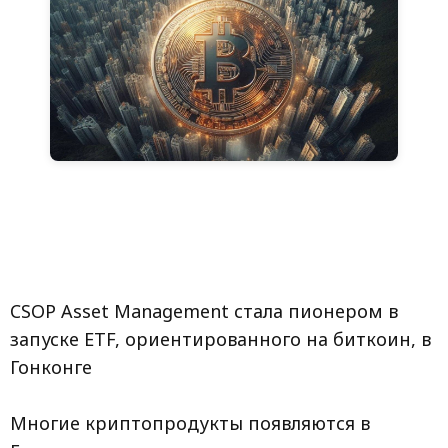
CSOP Asset Management стала пионером в
запуске ETF, ориентированного на биткоин, в
Гонконге
Многие криптопродукты появляются в