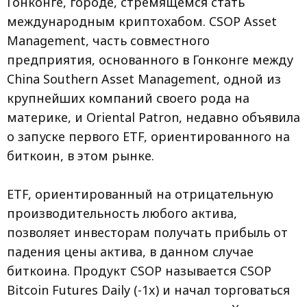
Гонконге, городе, стремящемся стать
международным криптохабом. CSOP Asset
Management, часть совместного
предприятия, основанного в Гонконге между
China Southern Asset Management, одной из
крупнейших компаний своего рода на
материке, и Oriental Patron, недавно объявила
о запуске первого ETF, ориентированного на
биткоин, в этом рынке.
ETF, ориентированный на отрицательную
производительность любого актива,
позволяет инвесторам получать прибыль от
падения цены актива, в данном случае
биткоина. Продукт CSOP называется CSOP
Bitcoin Futures Daily (-1x) и начал торговаться