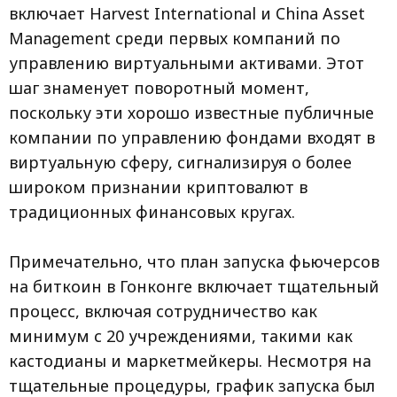
включает Harvest International и China Asset
Management среди первых компаний по
управлению виртуальными активами. Этот
шаг знаменует поворотный момент,
поскольку эти хорошо известные публичные
компании по управлению фондами входят в
виртуальную сферу, сигнализируя о более
широком признании криптовалют в
традиционных финансовых кругах.
Примечательно, что план запуска фьючерсов
на биткоин в Гонконге включает тщательный
процесс, включая сотрудничество как
минимум с 20 учреждениями, такими как
кастодианы и маркетмейкеры. Несмотря на
тщательные процедуры, график запуска был