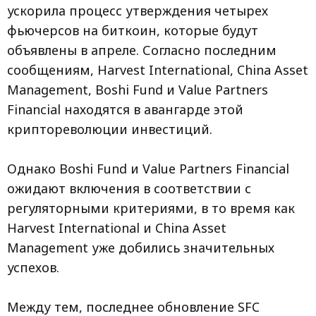
ускорила процесс утверждения четырех
фьючерсов на биткоин, которые будут
объявлены в апреле. Согласно последним
сообщениям, Harvest International, China Asset
Management, Boshi Fund и Value Partners
Financial находятся в авангарде этой
криптореволюции инвестиций.
Однако Boshi Fund и Value Partners Financial
ожидают включения в соответствии с
регуляторными критериями, в то время как
Harvest International и China Asset
Management уже добились значительных
успехов.
Между тем, последнее обновление SFC