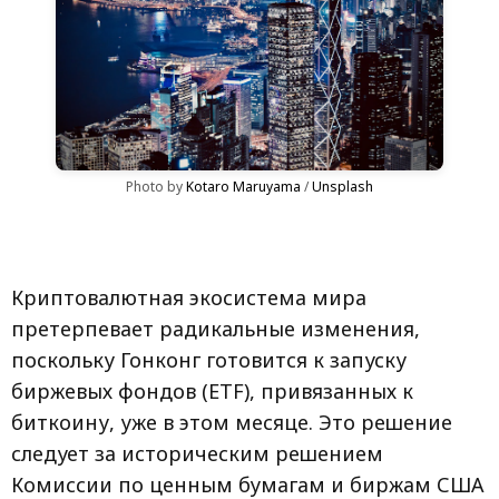
Photo by 
Kotaro Maruyama
 / 
Unsplash
Криптовалютная экосистема мира
претерпевает радикальные изменения,
поскольку Гонконг готовится к запуску
биржевых фондов (ETF), привязанных к
биткоину, уже в этом месяце. Это решение
следует за историческим решением
Комиссии по ценным бумагам и биржам США