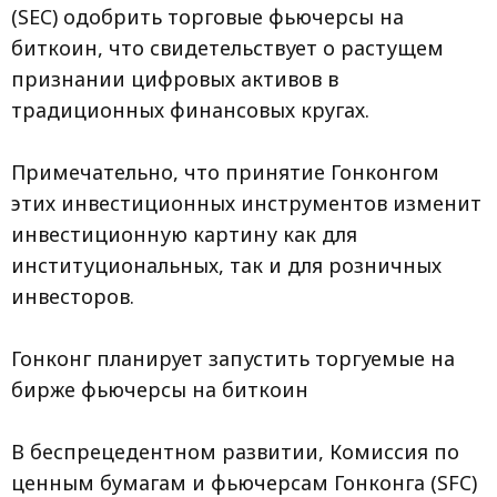
(SEC) одобрить торговые фьючерсы на
биткоин, что свидетельствует о растущем
признании цифровых активов в
традиционных финансовых кругах.
Примечательно, что принятие Гонконгом
этих инвестиционных инструментов изменит
инвестиционную картину как для
институциональных, так и для розничных
инвесторов.
Гонконг планирует запустить торгуемые на
бирже фьючерсы на биткоин
В беспрецедентном развитии, Комиссия по
ценным бумагам и фьючерсам Гонконга (SFC)