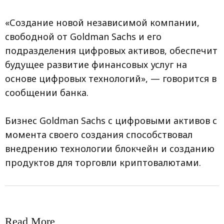
«Создание новой независимой компании,
свободной от Goldman Sachs и его
подразделения цифровых активов, обеспечит
будущее развитие финансовых услуг на
основе цифровых технологий», — говорится в
сообщении банка.
Бизнес Goldman Sachs с цифровыми активов с
момента своего создания способствовал
внедрению технологии блокчейн и созданию
продуктов для торговли криптовалютами.
Read More