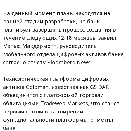
На данный момент планы находятся на
ранней стадии разработки, но банк
планирует завершить процесс создания в
течение следующих 12-18 месяцев, заявил
Мэтью Макдермотт, руководитель
глобального отдела цифровых активов банка,
согласно отчету Bloomberg News.
Технологическая платформа цифровых
активов Goldman, известная как GS DAP,
объединится с платформой торговли
облигациями Tradeweb Markets, что станет
первым шагом в расширении
функциональности платформы, отметил
банк.