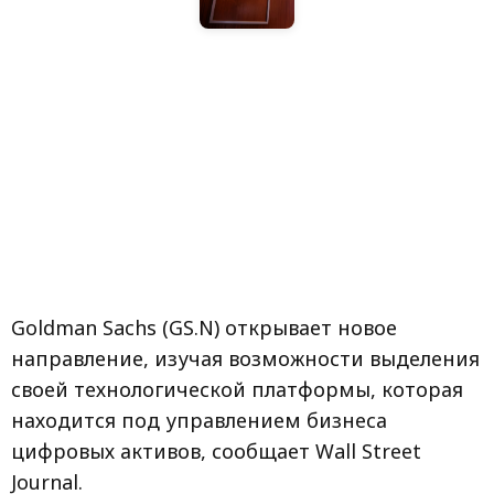
Goldman Sachs (GS.N) открывает новое
направление, изучая возможности выделения
своей технологической платформы, которая
находится под управлением бизнеса
цифровых активов, сообщает Wall Street
Journal.