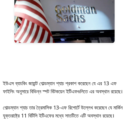
ইউএস ব্যাংকিং জায়ান্ট গোল্ডম্যান শ্যাচ প্রকাশ করেছেন যে এর 13 এফ
ফাইলিং অনুসারে বিভিন্ন স্পট বিটকয়েন ইটিএফগুলিতে এর অবস্থান রয়েছে।
গোল্ডম্যান শ্যাচ তার ত্রৈমাসিক 13-এফ রিপোর্টে উল্লেখ করেছেন যে মার্কিন
যুক্তরাষ্ট্রে 11 বিটিসি ইটিএফের মধ্যে সাতটিতে এটি অবস্থান রয়েছে।