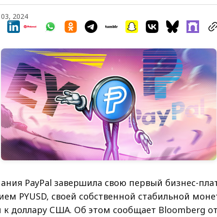
 03, 2024
ания PayPal завершила свою первый бизнес-плат
ием PYUSD, своей собственной стабильной моне
к доллару США. Об этом сообщает Bloomberg от 