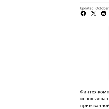
Updated
October
Финтех-комп
использован
привязанной 