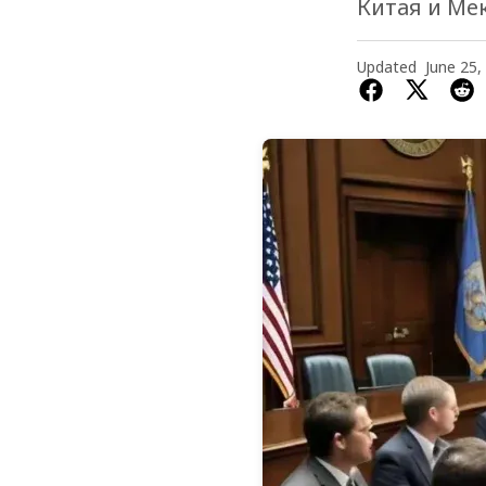
Китая и Ме
Updated
June 25,