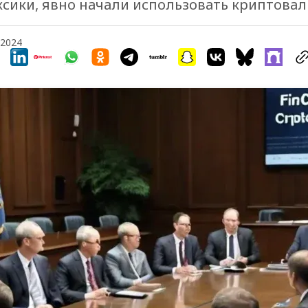
ксики, явно начали использовать криптова
 2024