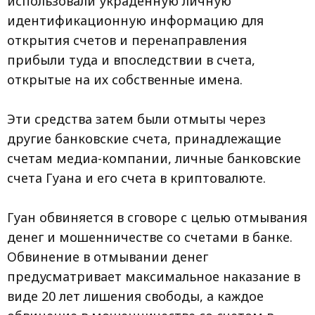
использовали украденную личную
идентификационную информацию для
открытия счетов и перенаправления
прибыли туда и впоследствии в счета,
открытые на их собственные имена.
Эти средства затем были отмыты через
другие банковские счета, принадлежащие
счетам медиа-компании, личные банковские
счета Гуана и его счета в криптовалюте.
Гуан обвиняется в сговоре с целью отмывания
денег и мошенничестве со счетами в банке.
Обвинение в отмывании денег
предусматривает максимальное наказание в
виде 20 лет лишения свободы, а каждое