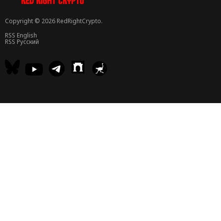
Copyright © 2026 RedRightCrypto.
RSS English
RSS Русский