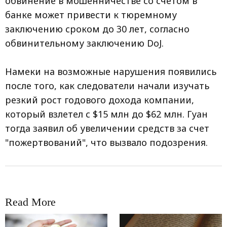
обвинение в мошенничестве со счетом в
банке может привести к тюремному
заключению сроком до 30 лет, согласно
обвинительному заключению DoJ.
Намеки на возможные нарушения появились
после того, как следователи начали изучать
резкий рост годового дохода компании,
который взлетел с $15 млн до $62 млн. Гуан
тогда заявил об увеличении средств за счет
"пожертвований", что вызвало подозрения.
Read More