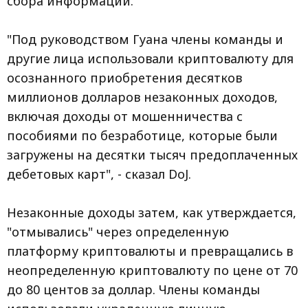
сбора информации.
"Под руководством Гуана члены команды и
другие лица использовали криптовалюту для
осознанного приобретения десятков
миллионов долларов незаконных доходов,
включая доходы от мошенничества с
пособиями по безработице, которые были
загружены на десятки тысяч предоплаченных
дебетовых карт", - сказал DoJ.
Незаконные доходы затем, как утверждается,
"отмывались" через определенную
платформу криптовалюты и превращались в
неопределенную криптовалюту по цене от 70
до 80 центов за доллар. Члены команды