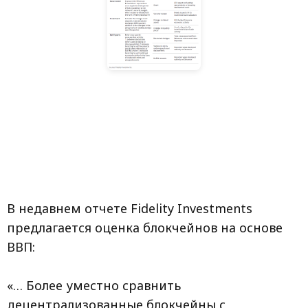
В недавнем отчете Fidelity Investments
предлагается оценка блокчейнов на основе
ВВП:
«… Более уместно сравнить
децентрализованные блокчейны с