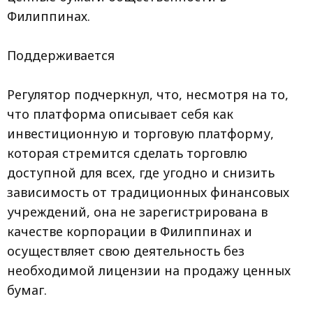
Филиппинах.
Поддерживается
Регулятор подчеркнул, что, несмотря на то,
что платформа описывает себя как
инвестиционную и торговую платформу,
которая стремится сделать торговлю
доступной для всех, где угодно и снизить
зависимость от традиционных финансовых
учреждений, она не зарегистрирована в
качестве корпорации в Филиппинах и
осуществляет свою деятельность без
необходимой лицензии на продажу ценных
бумаг.