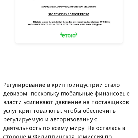
Регулирование в криптоиндустрии стало
девизом, поскольку глобальные финансовые
власти усиливают давление на поставщиков
услуг криптовалюты, чтобы обеспечить
регулируемую и авторизованную
деятельность по всему миру. Не осталась в
стороне и Филиппинская комиссия по