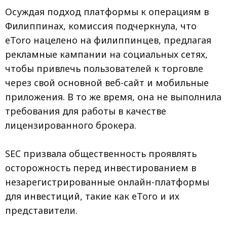
Осуждая подход платформы к операциям в
Филиппинах, комиссия подчеркнула, что
eToro нацелено на филиппинцев, предлагая
рекламные кампании на социальных сетях,
чтобы привлечь пользователей к торговле
через свой основной веб-сайт и мобильные
приложения. В то же время, она не выполнила
требования для работы в качестве
лицензированного брокера.
SEC призвала общественность проявлять
осторожность перед инвестированием в
незарегистрированные онлайн-платформы
для инвестиций, такие как eToro и их
представители.