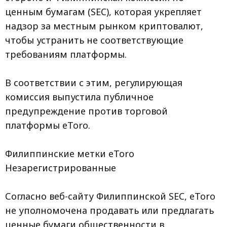
ценным бумагам (SEC), которая укрепляет
надзор за местным рынком криптовалют,
чтобы устранить не соответствующие
требованиям платформы.
В соответствии с этим, регулирующая
комиссия выпустила публичное
предупреждение против торговой
платформы eToro.
Филиппинские метки eToro
Незарегистрированные
Согласно веб-сайту Филиппинской SEC, eToro
не уполномочена продавать или предлагать
ценные бумаги общественности в