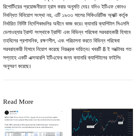
রিপোর্টিংয়ের প্রয়োজনীয়তা হ্রাস করার অনুমতি দেয়। যদিও ইটিএফ কোনও
নিবন্ধিত বিনিয়োগ সংস্থা নয়, এটি ১৯৩৩ সালের সিকিওরিটিজ অ্যাক্ট কর্তৃক
নির্ধারিত নির্দিষ্ট নির্দেশিকাগুলির অধীনে কাজ করে। ক্যানারি ক্যাপিটাল সিএসসি
ডেলাওয়্যার ট্রাস্ট সংস্থাকে ট্রাস্টি এবং বিভিন্ন পরিষেবা সরবরাহকারী হিসাবে
তহবিলের প্রশাসনিক, রক্ষণশীল, এবং পরিচালনা করতে বিভিন্ন পরিষেবা
সরবরাহকারী হিসাবে নিয়োগ করেছে নিয়ন্ত্রক দায়িত্ব। খবরটি 8 ই অক্টোবর গত
সপ্তাহে একটি এক্সআরপি ইটিএফের জন্য ক্যানারি ক্যাপিটালের ফাইলিং
অনুসরণ করেছে।
Read More