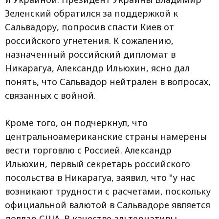
Зеленский обратился за поддержкой к
Сальвадору, попросив спасти Киев от
российского угнетения. К сожалению,
назначенный российский дипломат в
Никарагуа, Александр Ильюхин, ясно дал
понять, что Сальвадор нейтрален в вопросах,
связанных с войной.
Кроме того, он подчеркнул, что
центральноамериканские страны намерены
вести торговлю с Россией. Александр
Ильюхин, первый секретарь российского
посольства в Никарагуа, заявил, что "у нас
возникают трудности с расчетами, поскольку
официальной валютой в Сальвадоре является
доллар США. В качестве альтернативы