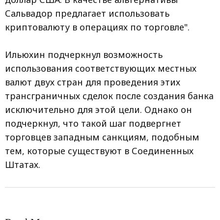
Сальвадор предлагает использовать
криптовалюту в операциях по торговле".
Ильюхин подчеркнул возможность
использования соответствующих местных
валют двух стран для проведения этих
трансграничных сделок после создания банка
исключительно для этой цели. Однако он
подчеркнул, что такой шаг подвергнет
торговцев западным санкциям, подобным
тем, которые существуют в Соединенных
Штатах.