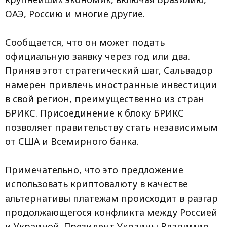
ОАЭ, Россию и многие другие.
Сообщается, что он может подать
официальную заявку через год или два.
Приняв этот стратегический шаг, Сальвадор
намерен привлечь иностранные инвестиции
в свой регион, преимущественно из стран
БРИКС. Присоединение к блоку БРИКС
позволяет правительству стать независимым
от США и Всемирного банка.
Примечательно, что это предложение
использовать криптовалюту в качестве
альтернативы платежам происходит в разгар
продолжающегося конфликта между Россией
и Украиной. Президент Украины Владимир