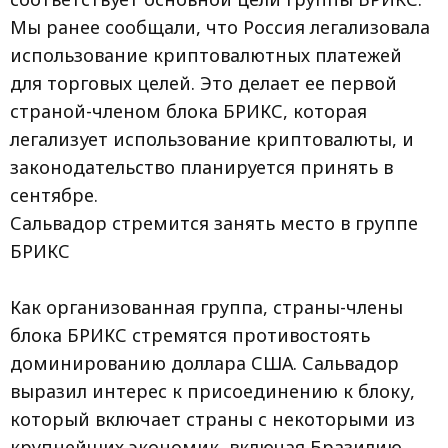
Мы ранее сообщали, что Россия легализовала
использование криптовалютных платежей
для торговых целей. Это делает ее первой
страной-членом блока БРИКС, которая
легализует использование криптовалюты, и
законодательство планируется принять в
сентябре.
Сальвадор стремится занять место в группе
БРИКС
Как организованная группа, страны-члены
блока БРИКС стремятся противостоять
доминированию доллара США. Сальвадор
выразил интерес к присоединению к блоку,
который включает страны с некоторыми из
крупнейших экономик, включая Бразилию,