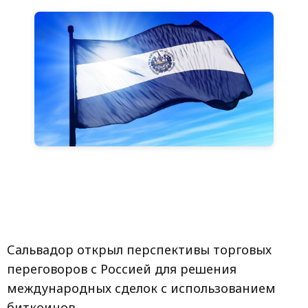
Сальвадор открыл перспективы торговых
переговоров с Россией для решения
международных сделок с использованием
биткоинов.