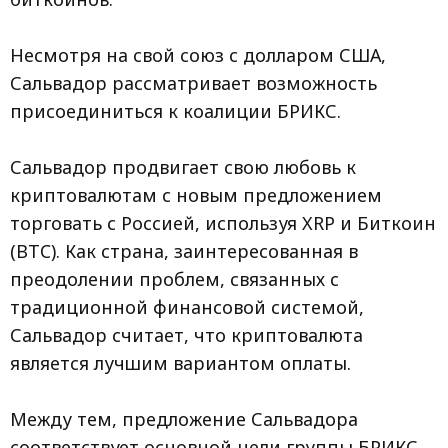
Несмотря на свой союз с долларом США,
Сальвадор рассматривает возможность
присоединиться к коалиции БРИКС.
Сальвадор продвигает свою любовь к
криптовалютам с новым предложением
торговать с Россией, используя XRP и Биткоин
(BTC). Как страна, заинтересованная в
преодолении проблем, связанных с
традиционной финансовой системой,
Сальвадор считает, что криптовалюта
является лучшим вариантом оплаты.
Между тем, предложение Сальвадора
соответствует основной цели группы БРИКС.