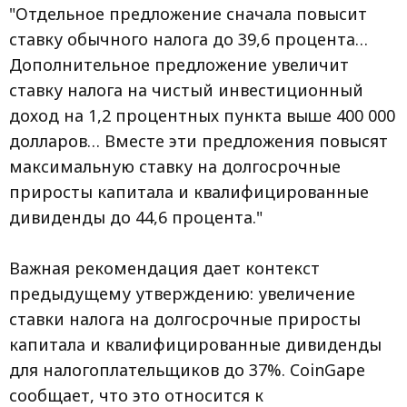
"Отдельное предложение сначала повысит
ставку обычного налога до 39,6 процента…
Дополнительное предложение увеличит
ставку налога на чистый инвестиционный
доход на 1,2 процентных пункта выше 400 000
долларов… Вместе эти предложения повысят
максимальную ставку на долгосрочные
приросты капитала и квалифицированные
дивиденды до 44,6 процента."
Важная рекомендация дает контекст
предыдущему утверждению: увеличение
ставки налога на долгосрочные приросты
капитала и квалифицированные дивиденды
для налогоплательщиков до 37%. CoinGape
сообщает, что это относится к