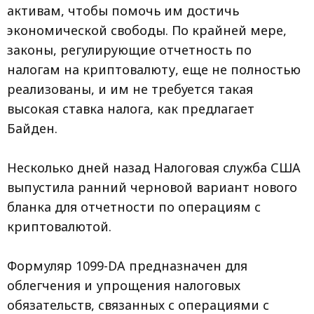
активам, чтобы помочь им достичь
экономической свободы. По крайней мере,
законы, регулирующие отчетность по
налогам на криптовалюту, еще не полностью
реализованы, и им не требуется такая
высокая ставка налога, как предлагает
Байден.
Несколько дней назад Налоговая служба США
выпустила ранний черновой вариант нового
бланка для отчетности по операциям с
криптовалютой.
Формуляр 1099-DA предназначен для
облегчения и упрощения налоговых
обязательств, связанных с операциями с