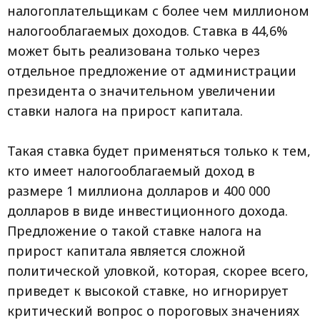
налогоплательщикам с более чем миллионом
налогооблагаемых доходов. Ставка в 44,6%
может быть реализована только через
отдельное предложение от администрации
президента о значительном увеличении
ставки налога на прирост капитала.
Такая ставка будет применяться только к тем,
кто имеет налогооблагаемый доход в
размере 1 миллиона долларов и 400 000
долларов в виде инвестиционного дохода.
Предложение о такой ставке налога на
прирост капитала является сложной
политической уловкой, которая, скорее всего,
приведет к высокой ставке, но игнорирует
критический вопрос о пороговых значениях