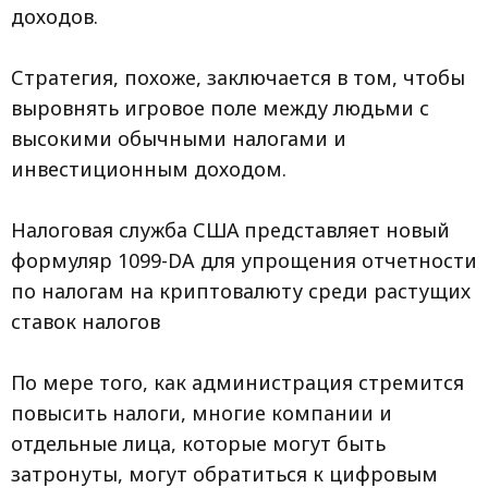
доходов.
Стратегия, похоже, заключается в том, чтобы
выровнять игровое поле между людьми с
высокими обычными налогами и
инвестиционным доходом.
Налоговая служба США представляет новый
формуляр 1099-DA для упрощения отчетности
по налогам на криптовалюту среди растущих
ставок налогов
По мере того, как администрация стремится
повысить налоги, многие компании и
отдельные лица, которые могут быть
затронуты, могут обратиться к цифровым