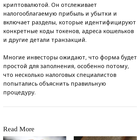
криптовалютой. Он отслеживает
налогооблагаемую прибыль и убытки и
включает разделы, которые идентифицируют
конкретные коды токенов, адреса кошельков
и другие детали транзакций.
Многие инвесторы ожидают, что форма будет
простой для заполнения, особенно потому,
что несколько налоговых специалистов
попытались объяснить правильную
процедуру.
Read More