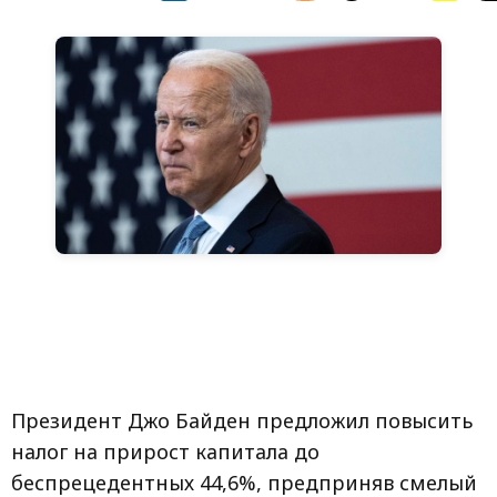
Президент Джо Байден предложил повысить
налог на прирост капитала до
беспрецедентных 44,6%, предприняв смелый