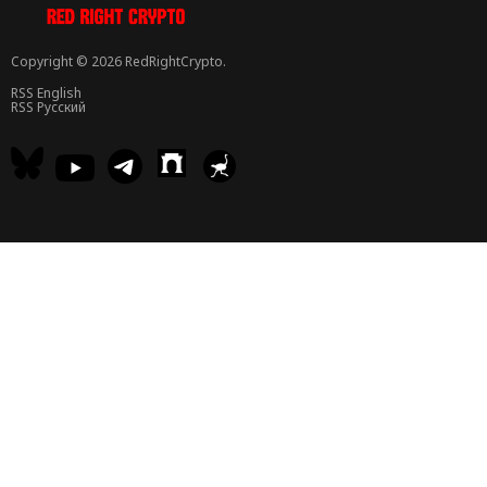
Copyright © 2026 RedRightCrypto.
RSS English
RSS Русский