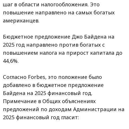
шаг в области налогообложения. Это
повышение направлено на самых богатых
американцев.
Бюджетное предложение Джо Байдена на
2025 год направлено против богатых с
повышением налога на прирост капитала до
44,6%.
Согласно Forbes, это положение было
добавлено в бюджетное предложение
Байдена на 2025 финансовый год.
Примечание в Общих объяснениях
предложений по доходам Администрации на
2025 финансовый год гласит: