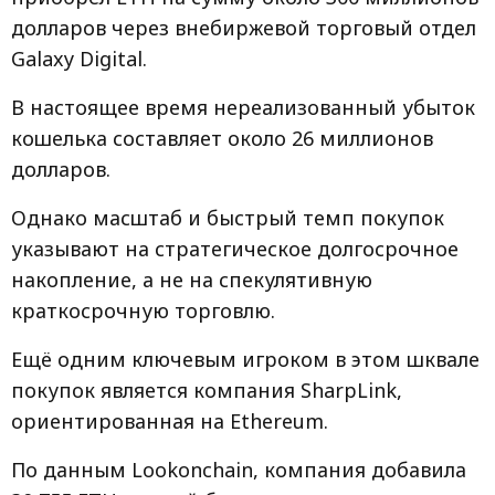
долларов через внебиржевой торговый отдел
Galaxy Digital.
В настоящее время нереализованный убыток
кошелька составляет около 26 миллионов
долларов.
Однако масштаб и быстрый темп покупок
указывают на стратегическое долгосрочное
накопление, а не на спекулятивную
краткосрочную торговлю.
Ещё одним ключевым игроком в этом шквале
покупок является компания SharpLink,
ориентированная на Ethereum.
По данным Lookonchain, компания добавила