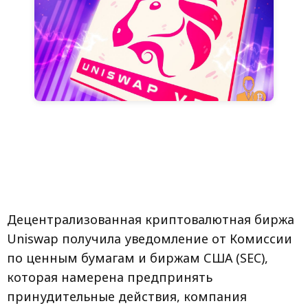
Децентрализованная криптовалютная биржа
Uniswap получила уведомление от Комиссии
по ценным бумагам и биржам США (SEC),
которая намерена предпринять
принудительные действия, компания