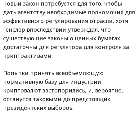
новый закон потребуется для того, чтобы
дать агентству необходимые полномочия для
эффективного регулирования отрасли, хотя
Генслер впоследствии утверждал, что
существующие законы о ценных бумагах
достаточны для регулятора для контроля за
криптоактивами.
Попытки принять всеобъемлющую
нормативную базу для индустрии
криптовалют застопорились, и, вероятно,
останутся таковыми до предстоящих
президентских выборов.