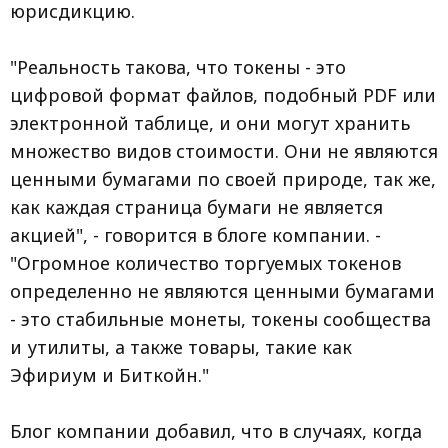
юрисдикцию.
"Реальность такова, что токены - это
цифровой формат файлов, подобный PDF или
электронной таблице, и они могут хранить
множество видов стоимости. Они не являются
ценными бумагами по своей природе, так же,
как каждая страница бумаги не является
акцией", - говорится в блоге компании. -
"Огромное количество торгуемых токенов
определенно не являются ценными бумагами
- это стабильные монеты, токены сообщества
и утилиты, а также товары, такие как
Эфириум и Биткойн."
Блог компании добавил, что в случаях, когда