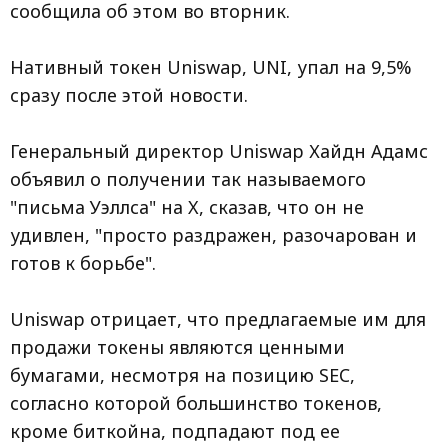
сообщила об этом во вторник.
Нативный токен Uniswap, UNI, упал на 9,5%
сразу после этой новости.
Генеральный директор Uniswap Хайдн Адамс
объявил о получении так называемого
"письма Уэллса" на X, сказав, что он не
удивлен, "просто раздражен, разочарован и
готов к борьбе".
Uniswap отрицает, что предлагаемые им для
продажи токены являются ценными
бумагами, несмотря на позицию SEC,
согласно которой большинство токенов,
кроме биткойна, подпадают под ее