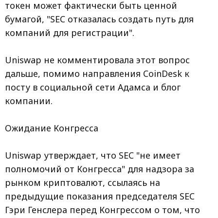
токен может фактически быть ценной
бумагой, "SEC отказалась создать путь для
компаний для регистрации".
Uniswap не комментировала этот вопрос
дальше, помимо направления CoinDesk к
посту в социальной сети Адамса и блог
компании.
Ожидание Конгресса
Uniswap утверждает, что SEC "не имеет
полномочий от Конгресса" для надзора за
рынком криптовалют, ссылаясь на
предыдущие показания председателя SEC
Гэри Генслера перед Конгрессом о том, что