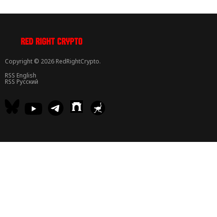
Copyright © 2026 RedRightCrypto.
RSS English
RSS Русский