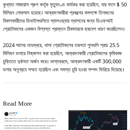
কুখ্যাত লাজারাস গ্রুপ কর্তৃক মৃত্যুদণ্ড কার্যকর করা হয়েছিল, যার ফলে $ 50
মিলিয়ন লোকসান হয়েছে। আক্রমণকারীরা প্রকল্পের কমপক্ষে তিনজনের
বিকাশকারীদের ডিভাইসগুলিতে ম্যালওয়্যার স্থাপনের জন্য ডিএফআই
প্রোটোকলের একজন বিশ্বস্ত প্রাক্তন ঠিকাদারকে ছদ্মবেশ ধারণ করেছিলেন।
2024 সালের নভেম্বরে, থালা প্রোটোকলের তরলতা পুলগুলি প্রায় 25.5
মিলিয়ন ডলারে নিষ্কাশন করা হয়েছিল, আক্রমণকারী প্রোটোকলের কৃষিকাজ
চুক্তিতে দুর্বলতা অর্জন করে। ভাগ্যক্রমে, আক্রমণকারী একটি 300,000
ডলার অনুগ্রহে সম্মত হয়েছিল এবং সমস্ত চুরি হওয়া সম্পদ ফিরিয়ে দিয়েছে।
Read More