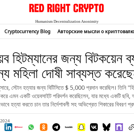
Humanism Decentralization Anonimity
Cryptocurrency Blog
Авторские мысли о криптовал
়েব হিটম্যানের জন্য বিটকয়েন ব
্য মহিলা দোষী সাব্যস্ত করেছ
ারে, স্টোন হত্যার জন্য বিটিসিতে $ 5,000 প্রদান করেছিল। তিনি "হি
 করে এমন একটি ওয়েবসাইট পরিদর্শন করেছিলেন, যার মধ্যে একটি ছবি, 
ভাবে হত্যা করতে চান তার নির্দেশাবলী সহ অভিপ্রেত শিকারের বিবরণ প্
 2024