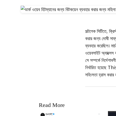
সল্টলেক সিটিতে, ক্রি
করার জন্য দোষী সাব
ব্যবহার করেছিল। মার
ওয়েবসাইট অ্যাক্সেস
সে সম্পর্কে নির্দেশা
নির্ধারিত হয়েছে Th
সহিংসতা হ্রাস করার 
Read More