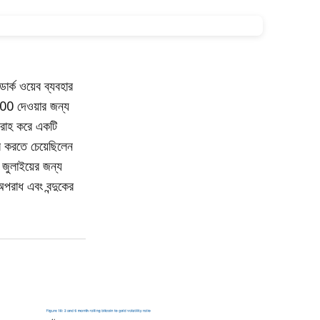
ার্ক ওয়েব ব্যবহার
00 দেওয়ার জন্য
রবরাহ করে একটি
র করতে চেয়েছিলেন
 জুলাইয়ের জন্য
পরাধ এবং বন্দুকের