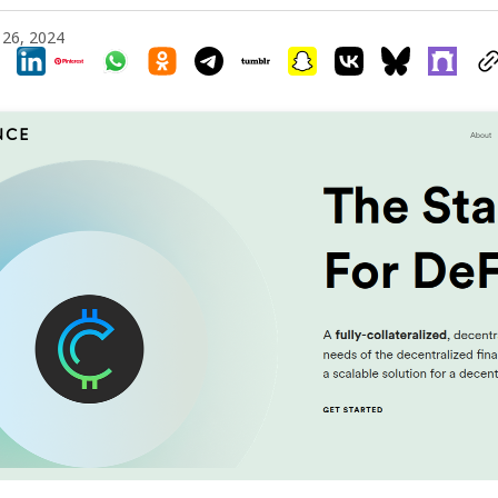
 26, 2024