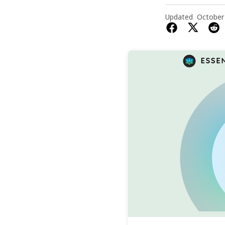
Updated
October