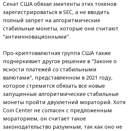
Сенат США обязал эмитенты этих токенов
зарегистрироваться в SEC, а не вводить
полный запрет на алгоритмические
стабильные монеты, которые они считают
"антиинновационными".
Про-криптовалютная группа США также
подчеркивает другое решение в "Законе о
ясности платежей со стабильными
валютами", представленном в 2021 году,
которое стремится обязать все новые
запущенные алгоритмические стабильные
монеты пройти двухлетний мораторий. Хотя
Coin Center не согласен с предложенным
мораторием, он считает такое
законодательство разумным, так как оно не