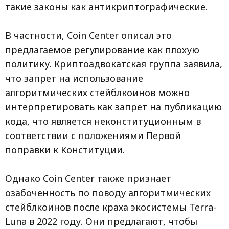
такие законы как антикриптографические.
В частности, Coin Center описал это
предлагаемое регулирование как плохую
политику. Криптоадвокатская группа заявила,
что запрет на использование
алгоритмических стейблкоинов можно
интерпретировать как запрет на публикацию
кода, что является неконституционным в
соответствии с положениями Первой
поправки к Конституции.
Однако Coin Center также признает
озабоченность по поводу алгоритмических
стейблкоинов после краха экосистемы Terra-
Luna в 2022 году. Они предлагают, чтобы