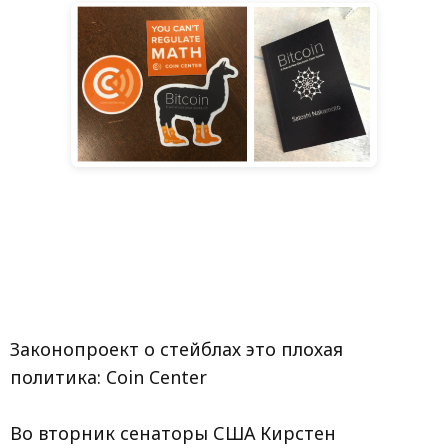
Законопроект о стейблах это плохая
политика: Coin Center
Во вторник сенаторы США Кирстен