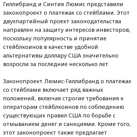
Гиллибранд и Синтия Люмис представили
законопроект о платежах со стейблами. Этот
двухпартийный проект законодательства
направлен на защиту интересов инвесторов,
поскольку популярность и принятие
стейблкоинов в качестве удобной
альтернативы доллару США значительно
возросли за последние несколько лет.
Законопроект Люмис-Гиллибранд о платежах
со стейблами включает ряд важных
положений, включая строгие требования к
операторам стейблкоинов по соблюдению
существующих правил США по борьбе с
отмыванием денег и санкциями. Кроме того,
этот законопроект также предлагает