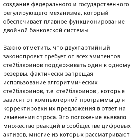
создание федерального и государственного
регулирующего механизма, который
обеспечивает плавное функционирование
двойной банковской системы.
Важно отметить, что двухпартийный
законопроект требует от всех эмитентов
стейблкоинов поддерживать один к одному
резервы, фактически запрещая
использование алгоритмических
стейблкоинов, т.е. стейблкоинов , которые
зависят от компьютерной программы для
корректировки их предложения в ответ на
изменения спроса. Это положение вызвало
множество реакций в сообществе цифровых
активов, многие из которых рассматривают