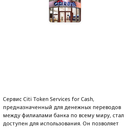
Сервис Citi Token Services for Cash,
предназначенный для денежных переводов
между филиалами банка по всему миру, стал
доступен для использования. Он позволяет