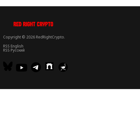
Copyright © 2026 RedRightCrypto.
RSS English
RSS Русский