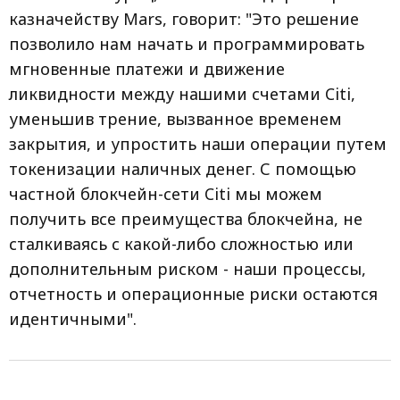
казначейству Mars, говорит: "Это решение
позволило нам начать и программировать
мгновенные платежи и движение
ликвидности между нашими счетами Citi,
уменьшив трение, вызванное временем
закрытия, и упростить наши операции путем
токенизации наличных денег. С помощью
частной блокчейн-сети Citi мы можем
получить все преимущества блокчейна, не
сталкиваясь с какой-либо сложностью или
дополнительным риском - наши процессы,
отчетность и операционные риски остаются
идентичными".