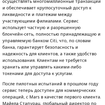
осуществлять многомиллионные транзакции
и обеспечивает круглосуточный доступ к
ликвидности и платежам между
участвующими филиалами. Сервис
использует частную и разрешенную
блокчейн-сеть, полностью принадлежащую и
управляемую банком Citi, что, по словам
банка, гарантирует безопасность и
надежность для клиентов, а также удобство
использования. Клиентам не требуется
хранить или управлять какими-либо
токенами для доступа к услугам.
После пилотных испытаний в прошлом году
сервис теперь доступен для коммерческих
операций, с Mars в качестве первого клиента.
Майела Стапурац, глобальный директор по