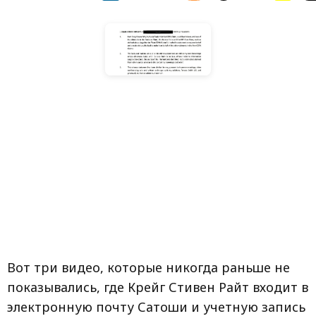
Вот три видео, которые никогда раньше не
показывались, где Крейг Стивен Райт входит в
электронную почту Сатоши и учетную запись