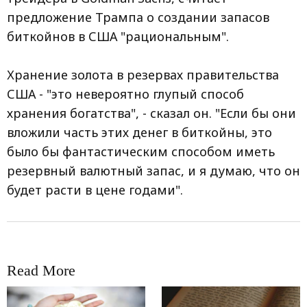
предложение Трампа о создании запасов
биткойнов в США "рациональным".
Хранение золота в резервах правительства
США - "это невероятно глупый способ
хранения богатства", - сказал он. "Если бы они
вложили часть этих денег в биткойны, это
было бы фантастическим способом иметь
резервный валютный запас, и я думаю, что он
будет расти в цене годами".
Read More