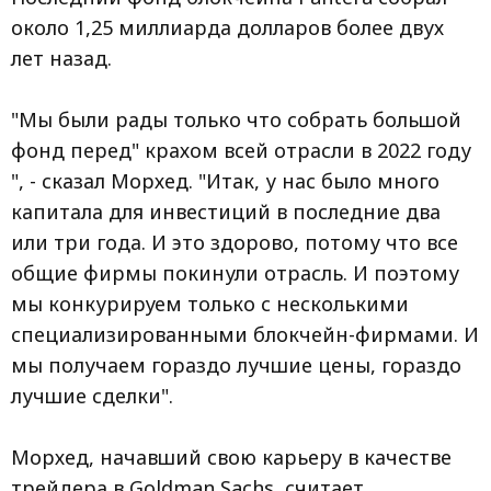
около 1,25 миллиарда долларов более двух
лет назад.
"Мы были рады только что собрать большой
фонд перед" крахом всей отрасли в 2022 году
", - сказал Морхед. "Итак, у нас было много
капитала для инвестиций в последние два
или три года. И это здорово, потому что все
общие фирмы покинули отрасль. И поэтому
мы конкурируем только с несколькими
специализированными блокчейн-фирмами. И
мы получаем гораздо лучшие цены, гораздо
лучшие сделки".
Морхед, начавший свою карьеру в качестве
трейдера в Goldman Sachs, считает