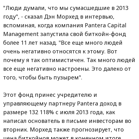
"Люди думали, что мы сумасшедшие в 2013
году", - сказал Дэн Морхед в интервью,
вспоминая, когда компания Pantera Capital
Management запустила свой биткойн-фонд
более 11 лет назад. "Все еще много людей
очень негативно относятся к этому. Вот
почему я так оптимистичен. Так много людей
все еще негативно настроены. Это далеко от
того, чтобы быть пузырем".
Этот фонд принес учредителю и
управляющему партнеру Pantera доход в
размере 132 118% с июля 2013 года, как
написал основатель в письме инвесторам во
вторник. Морхед также прогнозирует, что
цена биткойнов может в конечном итоге