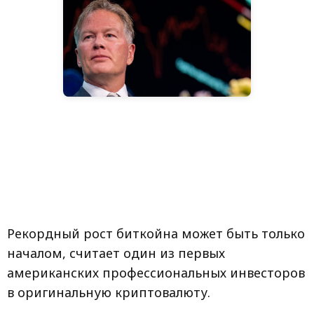
Рекордный рост биткойна может быть только
началом, считает один из первых
американских профессиональных инвесторов
в оригинальную криптовалюту.