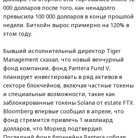
000 долларов после того, как ненадолго
превысила 100 000 долларов в конце прошлой
недели. Биткойн вырос примерно на 120% в
этом году.
Бывший исполнительный директор Tiger
Management сказал, что новый венчурный
фонд компании, фонд Pantera Fund V,
планирует инвестировать в ряд активов в
секторе блокчейнов, включая частные токены
и специальные возможности, такие как
заблокированные токены Solana от estate FTX.
Bloomberg впервые сообщил в апреле, что
фонд стремится привлечь 1 миллиард
долларов, что Морхед подтвердил.
Последний фонд блокчейна Pantera собрал