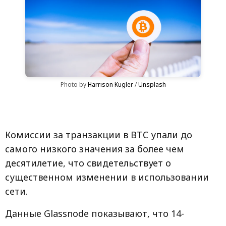
Photo by 
Harrison Kugler
 / 
Unsplash
Комиссии за транзакции в BTC упали до
самого низкого значения за более чем
десятилетие, что свидетельствует о
существенном изменении в использовании
сети.
Данные Glassnode показывают, что 14-