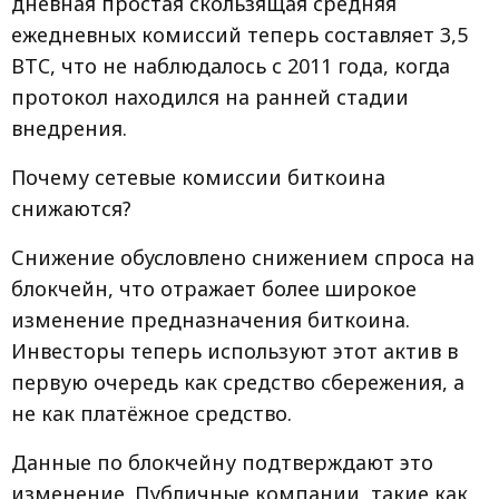
дневная простая скользящая средняя
ежедневных комиссий теперь составляет 3,5
BTC, что не наблюдалось с 2011 года, когда
протокол находился на ранней стадии
внедрения.
Почему сетевые комиссии биткоина
снижаются?
Снижение обусловлено снижением спроса на
блокчейн, что отражает более широкое
изменение предназначения биткоина.
Инвесторы теперь используют этот актив в
первую очередь как средство сбережения, а
не как платёжное средство.
Данные по блокчейну подтверждают это
изменение. Публичные компании, такие как