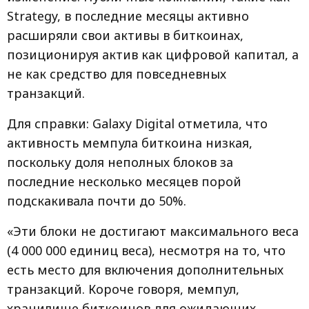
Strategy, в последние месяцы активно
расширяли свои активы в биткоинах,
позиционируя актив как цифровой капитал, а
не как средство для повседневных
транзакций.
Для справки: Galaxy Digital отметила, что
активность мемпула биткоина низкая,
поскольку доля неполных блоков за
последние несколько месяцев порой
подскакивала почти до 50%.
«Эти блоки не достигают максимального веса
(4 000 000 единиц веса), несмотря на то, что
есть место для включения дополнительных
транзакций. Короче говоря, мемпул,
хранилище биткоинов для ожидающих