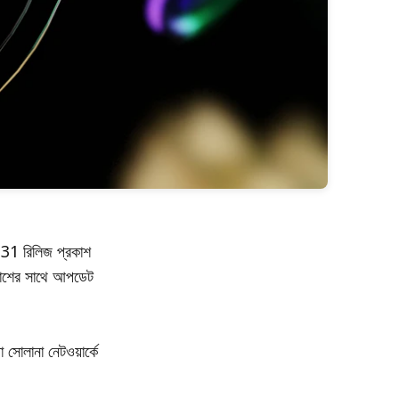
7.31 রিলিজ প্রকাশ
রকাশের সাথে আপডেট
 সোলানা নেটওয়ার্কে