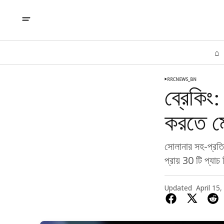
⌂
RRCNEWS_BN
ব্রেকি
করতে ম
সোলানার সহ-প্রতি
প্রায় 30 টি প্যাচ
Updated
April 15