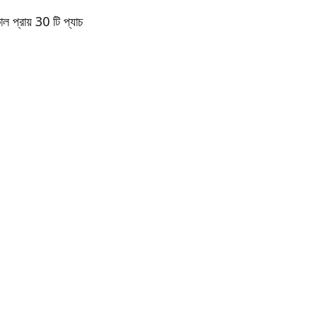
 প্রায় 30 টি প্যাচ