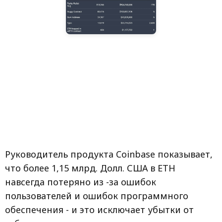
Руководитель продукта Coinbase показывает,
что более 1,15 млрд. Долл. США в ETH
навсегда потеряно из -за ошибок
пользователей и ошибок программного
обеспечения - и это исключает убытки от