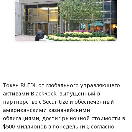
Токен BUIDL от глобального управляющего
активами BlackRock, выпущенный в
партнерстве с Securitize и обеспеченный
американскими казначейскими
облигациями, достиг рыночной стоимости в
$500 миллионов в понедельник, согласно