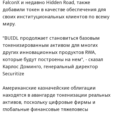
FalconX и недавно Hidden Road, также
добавили токен в качестве обеспечения для
своих институциональных клиентов по всему
миру.
"BUIDL продолжает становиться базовым
токенизированным активом для многих
других инновационных продуктов RWA,
которые будут построены на нем", - сказал
Карлос Доминго, генеральный директор
Securitize
Американские казначейские облигации
находятся в авангарде токенизации реальных
активов, поскольку цифровые фирмы и
глобальные финансовые тяжеловесы