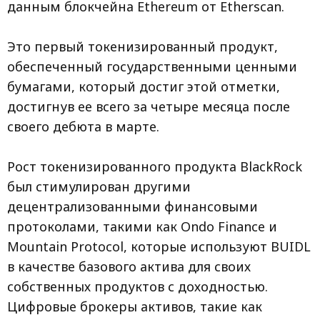
данным блокчейна Ethereum от Etherscan.
Это первый токенизированный продукт,
обеспеченный государственными ценными
бумагами, который достиг этой отметки,
достигнув ее всего за четыре месяца после
своего дебюта в марте.
Рост токенизированного продукта BlackRock
был стимулирован другими
децентрализованными финансовыми
протоколами, такими как Ondo Finance и
Mountain Protocol, которые используют BUIDL
в качестве базового актива для своих
собственных продуктов с доходностью.
Цифровые брокеры активов, такие как