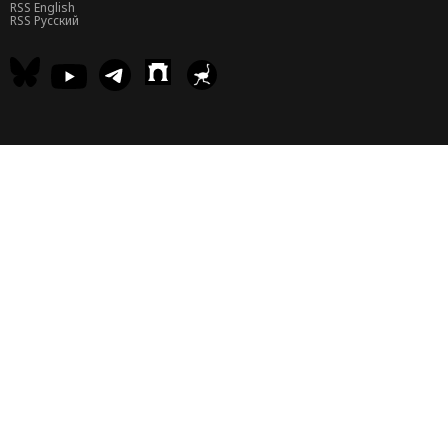
RSS English
RSS Русский