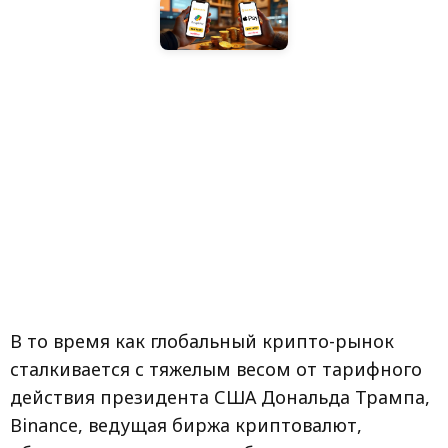
В то время как глобальный крипто-рынок
сталкивается с тяжелым весом от тарифного
действия президента США Дональда Трампа,
Binance, ведущая биржа криптовалют,