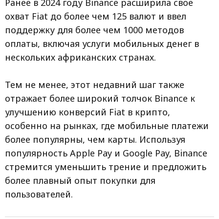
Ранее в 2024 году Binance расширила свое
охват Fiat до более чем 125 валют и ввел
поддержку для более чем 1000 методов
оплаты, включая услуги мобильных денег в
нескольких африканских странах.
Тем не менее, этот недавний шаг также
отражает более широкий толчок Binance к
улучшению конверсий Fiat в крипто,
особенно на рынках, где мобильные платежи
более популярны, чем карты. Используя
популярность Apple Pay и Google Pay, Binance
стремится уменьшить трение и предложить
более плавный опыт покупки для
пользователей.