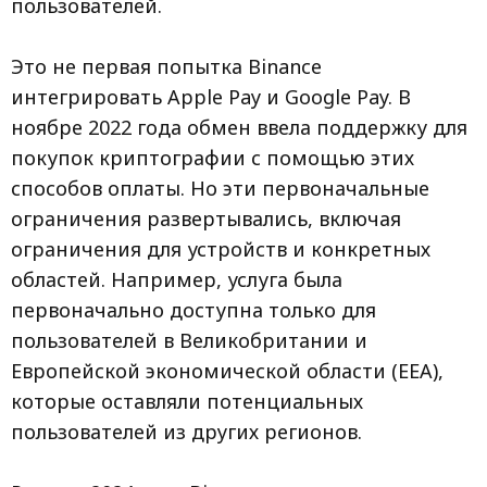
пользователей.
Это не первая попытка Binance
интегрировать Apple Pay и Google Pay. В
ноябре 2022 года обмен ввела поддержку для
покупок криптографии с помощью этих
способов оплаты. Но эти первоначальные
ограничения развертывались, включая
ограничения для устройств и конкретных
областей. Например, услуга была
первоначально доступна только для
пользователей в Великобритании и
Европейской экономической области (EEA),
которые оставляли потенциальных
пользователей из других регионов. ​