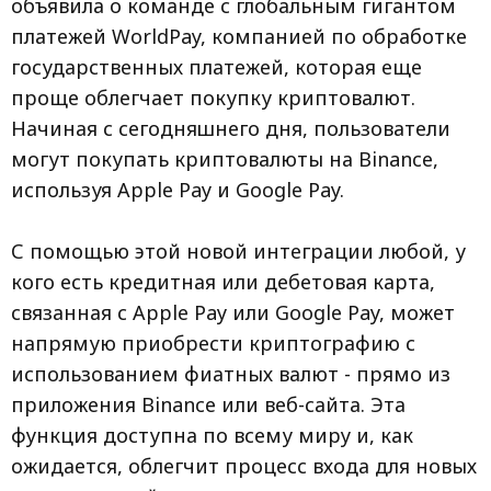
объявила о команде с глобальным гигантом
платежей WorldPay, компанией по обработке
государственных платежей, которая еще
проще облегчает покупку криптовалют.
Начиная с сегодняшнего дня, пользователи
могут покупать криптовалюты на Binance,
используя Apple Pay и Google Pay.
С помощью этой новой интеграции любой, у
кого есть кредитная или дебетовая карта,
связанная с Apple Pay или Google Pay, может
напрямую приобрести криптографию с
использованием фиатных валют - прямо из
приложения Binance или веб-сайта. Эта
функция доступна по всему миру и, как
ожидается, облегчит процесс входа для новых