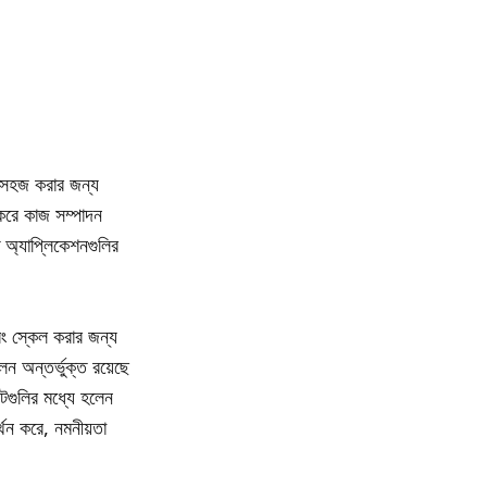
কে সহজ করার জন্য
করে কাজ সম্পাদন
ত অ্যাপ্লিকেশনগুলির
বং স্কেল করার জন্য
ন অন্তর্ভুক্ত রয়েছে
টগুলির মধ্যে হলেন
থন করে, নমনীয়তা