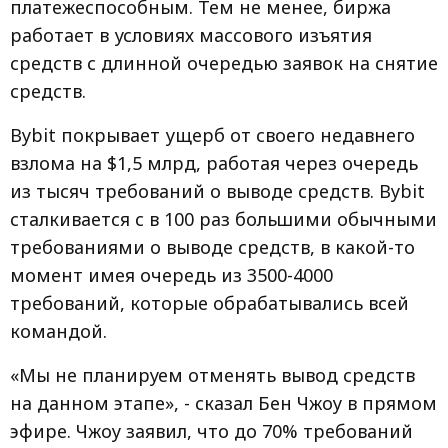
платежеспособным. Тем не менее, биржа
работает в условиях массового изъятия
средств с длинной очередью заявок на снятие
средств.
Bybit покрывает ущерб от своего недавнего
взлома на $1,5 млрд, работая через очередь
из тысяч требований о выводе средств. Bybit
сталкивается с в 100 раз большими обычными
требованиями о выводе средств, в какой-то
момент имея очередь из 3500-4000
требований, которые обрабатывались всей
командой.
«Мы не планируем отменять вывод средств
на данном этапе», - сказал Бен Чжоу в прямом
эфире. Чжоу заявил, что до 70% требований