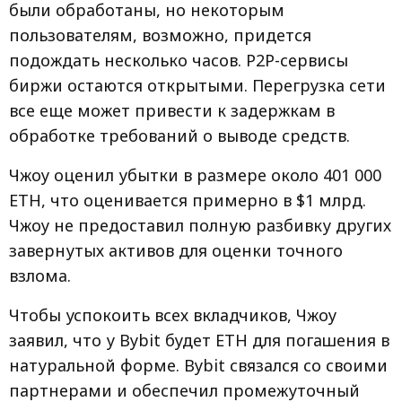
были обработаны, но некоторым
пользователям, возможно, придется
подождать несколько часов. P2P-сервисы
биржи остаются открытыми. Перегрузка сети
все еще может привести к задержкам в
обработке требований о выводе средств.
Чжоу оценил убытки в размере около 401 000
ETH, что оценивается примерно в $1 млрд.
Чжоу не предоставил полную разбивку других
завернутых активов для оценки точного
взлома.
Чтобы успокоить всех вкладчиков, Чжоу
заявил, что у Bybit будет ETH для погашения в
натуральной форме. Bybit связался со своими
партнерами и обеспечил промежуточный