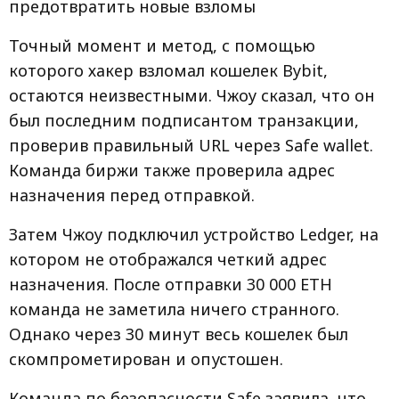
предотвратить новые взломы
Точный момент и метод, с помощью
которого хакер взломал кошелек Bybit,
остаются неизвестными. Чжоу сказал, что он
был последним подписантом транзакции,
проверив правильный URL через Safe wallet.
Команда биржи также проверила адрес
назначения перед отправкой.
Затем Чжоу подключил устройство Ledger, на
котором не отображался четкий адрес
назначения. После отправки 30 000 ETH
команда не заметила ничего странного.
Однако через 30 минут весь кошелек был
скомпрометирован и опустошен.
Команда по безопасности Safe заявила, что