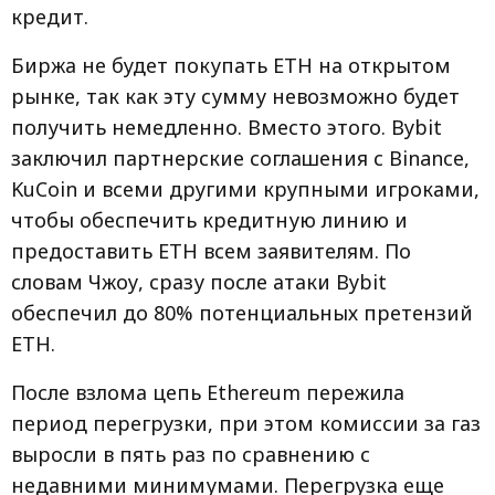
кредит.
Биржа не будет покупать ETH на открытом
рынке, так как эту сумму невозможно будет
получить немедленно. Вместо этого. Bybit
заключил партнерские соглашения с Binance,
KuCoin и всеми другими крупными игроками,
чтобы обеспечить кредитную линию и
предоставить ETH всем заявителям. По
словам Чжоу, сразу после атаки Bybit
обеспечил до 80% потенциальных претензий
ETH.
После взлома цепь Ethereum пережила
период перегрузки, при этом комиссии за газ
выросли в пять раз по сравнению с
недавними минимумами. Перегрузка еще