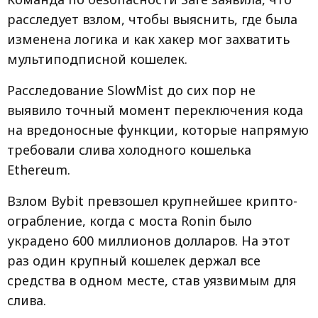
расследует взлом, чтобы выяснить, где была
изменена логика и как хакер мог захватить
мультиподписной кошелек.
Расследование SlowMist до сих пор не
выявило точный момент переключения кода
на вредоносные функции, которые напрямую
требовали слива холодного кошелька
Ethereum.
Взлом Bybit превзошел крупнейшее крипто-
ограбление, когда с моста Ronin было
украдено 600 миллионов долларов. На этот
раз один крупный кошелек держал все
средства в одном месте, став уязвимым для
слива.