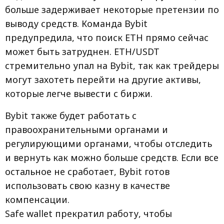
больше задерживает некоторые претензии по
выводу средств. Команда Bybit
предупредила, что поиск ETH прямо сейчас
может быть затруднен. ETH/USDT
стремительно упал на Bybit, так как трейдеры
могут захотеть перейти на другие активы,
которые легче вывести с биржи.
Bybit также будет работать с
правоохранительными органами и
регулирующими органами, чтобы отследить
и вернуть как можно больше средств. Если все
остальное не сработает, Bybit готов
использовать свою казну в качестве
компенсации.
Safe wallet прекратил работу, чтобы