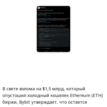
В свете взлома на $1,5 млрд, который
опустошил холодный кошелек Ethereum (ETH)
биржи, Bybit утверждает, что остается