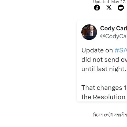
Updated
May 27,
বিডেন ভেটো সময়সীমা