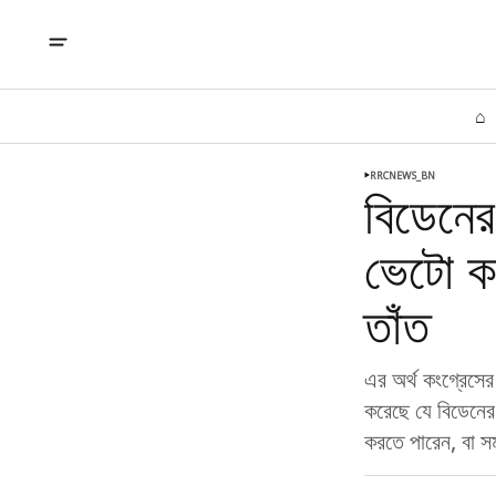
⌂
RRCNEWS_BN
বিডেনের
ভেটো কং
তাঁত
এর অর্থ কংগ্রেসের
করেছে যে বিডেনের 
করতে পারেন, বা সম