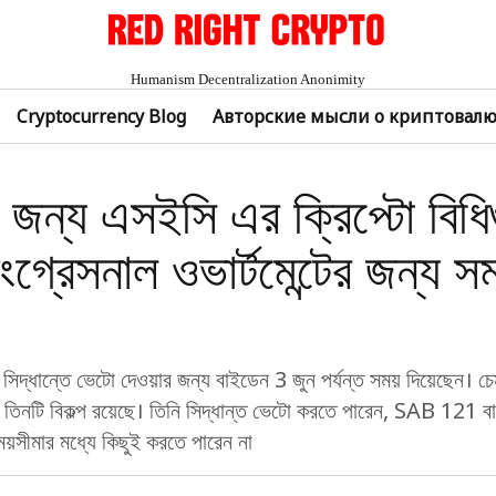
Humanism Decentralization Anonimity
Cryptocurrency Blog
Авторские мысли о криптовал
 জন্য এসইসি এর ক্রিপ্টো বিধি
গ্রেসনাল ওভার্টমেন্টের জন্য সম
 সিদ্ধান্তে ভেটো দেওয়ার জন্য বাইডেন 3 জুন পর্যন্ত সময় দিয়েছেন। চে
তিনটি বিকল্প রয়েছে। তিনি সিদ্ধান্ত ভেটো করতে পারেন, SAB 121 বা
য়সীমার মধ্যে কিছুই করতে পারেন না