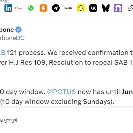
 2024
র মুখোমুখি