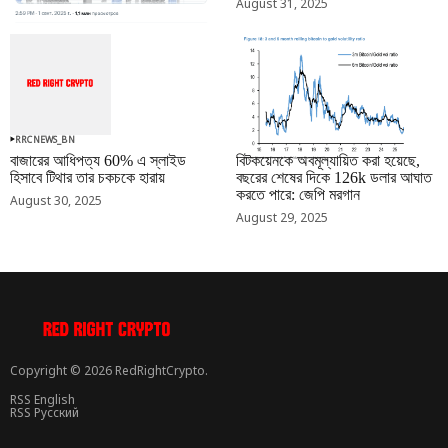
August 31, 2025
RRCNEWS_BN
RRCNEWS_BN
বাজারের আধিপত্য 60% এ স্লাইড
বিটকয়েনকে অবমূল্যায়িত করা হয়েছে,
হিসাবে টিথার তার চকচকে হারায়
বছরের শেষের দিকে 126k ডলার আঘাত
করতে পারে: জেপি মরগান
August 30, 2025
August 29, 2025
Copyright © 2026 RedRightCrypto.
RSS English
RSS Русский