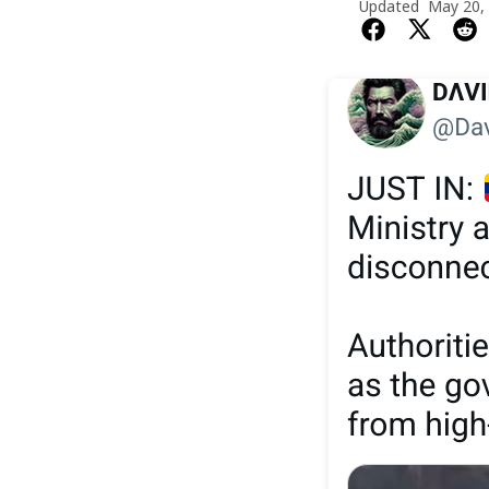
Updated
May 20,