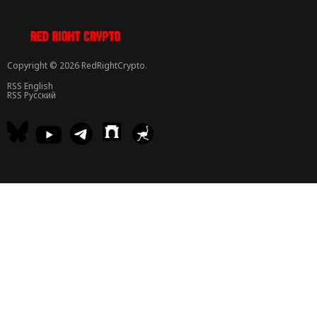
Copyright © 2026 RedRightCrypto.
RSS English
RSS Русский