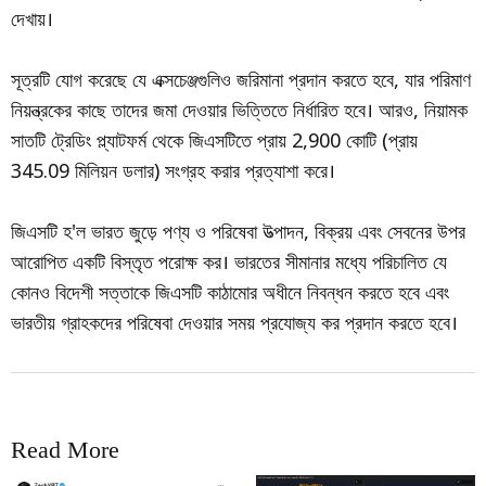
দেখায়।
সূত্রটি যোগ করেছে যে এক্সচেঞ্জগুলিও জরিমানা প্রদান করতে হবে, যার পরিমাণ
নিয়ন্ত্রকের কাছে তাদের জমা দেওয়ার ভিত্তিতে নির্ধারিত হবে। আরও, নিয়ামক
সাতটি ট্রেডিং প্ল্যাটফর্ম থেকে জিএসটিতে প্রায় 2,900 কোটি (প্রায়
345.09 মিলিয়ন ডলার) সংগ্রহ করার প্রত্যাশা করে।
জিএসটি হ'ল ভারত জুড়ে পণ্য ও পরিষেবা উত্পাদন, বিক্রয় এবং সেবনের উপর
আরোপিত একটি বিস্তৃত পরোক্ষ কর। ভারতের সীমানার মধ্যে পরিচালিত যে
কোনও বিদেশী সত্তাকে জিএসটি কাঠামোর অধীনে নিবন্ধন করতে হবে এবং
ভারতীয় গ্রাহকদের পরিষেবা দেওয়ার সময় প্রযোজ্য কর প্রদান করতে হবে।
Read More