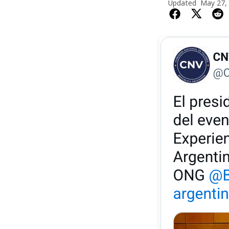
Updated
May 27,