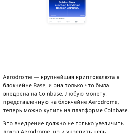
Aerodrome — крупнейшая криптовалюта в
блокчейне Base, и она только что была
внедрена на Coinbase. Любую монету,
представленную на блокчейне Aerodrome,
теперь можно купить на платформе Coinbase.
Это внедрение должно не только увеличить
доход Aerodrome, но и укрепить цель