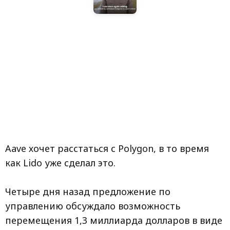
Aave хочет расстаться с Polygon, в то время
как Lido уже сделал это.
Четыре дня назад предложение по
управлению обсуждало возможность
перемещения 1,3 миллиарда долларов в виде