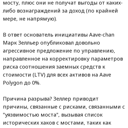
мосту, плюс они не получат выгоды от каких-
либо вознаграждений за доход (по крайней
мере, не напрямую).
В ответ основатель инициативы Aave-chan
Марк Зелльер опубликовал довольно
агрессивное предложение по управлению,
направленное на корректировку параметров
риска соотношения заемных средств к
стоимости (LTV) для всех активов на Aave
Polygon до 0%.
Причина разрыва? Зеллер приводит
причины, связанные с рисками, связанными с
"уязвимостью моста", вызывая список
исторических хаков с мостами, таких как