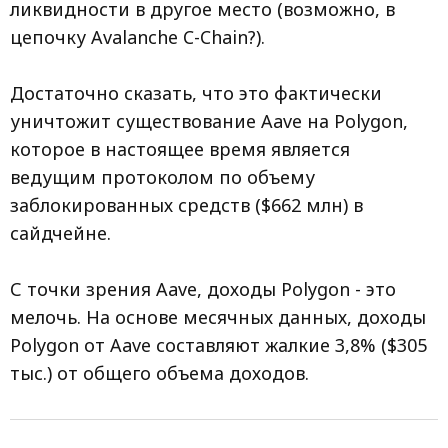
ликвидности в другое место (возможно, в
цепочку Avalanche C-Chain?).
Достаточно сказать, что это фактически
уничтожит существование Aave на Polygon,
которое в настоящее время является
ведущим протоколом по объему
заблокированных средств ($662 млн) в
сайдчейне.
С точки зрения Aave, доходы Polygon - это
мелочь. На основе месячных данных, доходы
Polygon от Aave составляют жалкие 3,8% ($305
тыс.) от общего объема доходов.