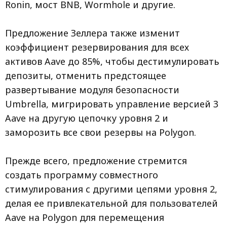
Ronin, мост BNB, Wormhole и другие.
Предложение Зеллера также изменит
коэффициент резервирования для всех
активов Aave до 85%, чтобы дестимулировать
депозиты, отменить предстоящее
развертывание модуля безопасности
Umbrella, мигрировать управление версией 3
Aave на другую цепочку уровня 2 и
заморозить все свои резервы на Polygon.
Прежде всего, предложение стремится
создать программу совместного
стимулирования с другими цепями уровня 2,
делая ее привлекательной для пользователей
Aave на Polygon для перемещения