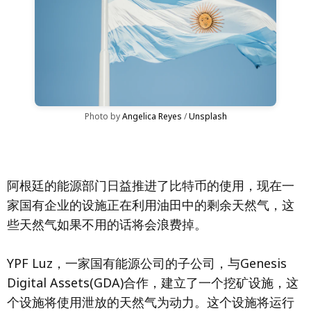
Photo by 
Angelica Reyes
 / 
Unsplash
阿根廷的能源部门日益推进了比特币的使用，现在一
家国有企业的设施正在利用油田中的剩余天然气，这
些天然气如果不用的话将会浪费掉。
YPF Luz，一家国有能源公司的子公司，与Genesis
Digital Assets(GDA)合作，建立了一个挖矿设施，这
个设施将使用泄放的天然气为动力。这个设施将运行