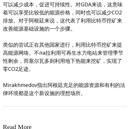
可以减少成本，促进可持续性。对GDA来说，这意味
着可以享受比较低的能源价格，同时也可以减少CO2
排放。对于阿根廷来说，这代表了利用比特币挖矿来
改善能源基础设施的一个步骤。
类似的尝试正在其他国家进行，利用比特币挖矿来提
高能源网络。不па拉利用可再生水力电站来管理季节
性剩余，而塞尔瓦多则利用地下热能来挖矿，实现了
零CO2足迹。
Mirakhmedov指出阿根廷充足的能源资源和有利的法
律环境都是这个新设施的理想场所。
Read More