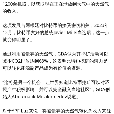
1200台机器，以获取现在正在泄放到大气中的天然气
的收入。
这项发展与阿根廷对比特币的接受密切相关，2023年
12月，比特币友好的总统Javier Milei当选后，这一点
就变得明显了。
通过利用被遗弃的天然气，GDA认为其挖矿活动可以
减少CO2排放达到63%，这表明比特币挖矿的潜力是
可以转化能源副产品成为有价值的资源。
“这将是另一个机会，让世界知道比特币挖矿可以对环
境产生积极影响，并可以完全融入当地社区”，GDA创
始人Abdumalik Mirakhmedov说道。
对于YPF Luz来说，将被遗弃的天然气转化为收入来源