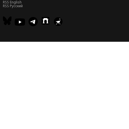
RSS English
RSS Русский