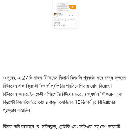
ও দূরের, ২ 27 টি রাজ্য বিটকয়েন রিজার্ভ বিলগুলি প্রবর্তন করে রাজ্য-স্তরের
বিটকয়েন এবং ক্রিপ্টো রিজার্ভ প্রতিষ্ঠার প্রতিযোগিতায় যোগ দিয়েছে।
বিটকয়েন অন-চেইন ডেটা এগ্রিগেটর বিটবোর মতে, রাজ্যগুলি বিটকয়েন এবং
ক্রিপ্টো রিজার্ভগুলিতে তাদের রাজ্য তহবিলের 10% পর্যন্ত বিনিয়োগের
প্রস্তাব করেছিল।
বিটবো দাবি করেছেন যে মেরিল্যান্ড, কেন্টাকি এবং আইওয়া সহ বেশ কয়েকটি